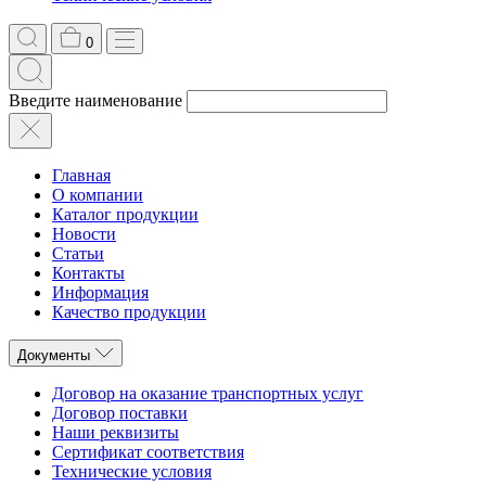
0
Введите наименование
Главная
О компании
Каталог продукции
Новости
Статьи
Контакты
Информация
Качество продукции
Документы
Договор на оказание транспортных услуг
Договор поставки
Наши реквизиты
Сертификат соответствия
Технические условия