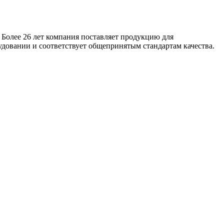
 Более 26 лет компания поставляет продукцию для
удовании и соответствует общепринятым стандартам качества.