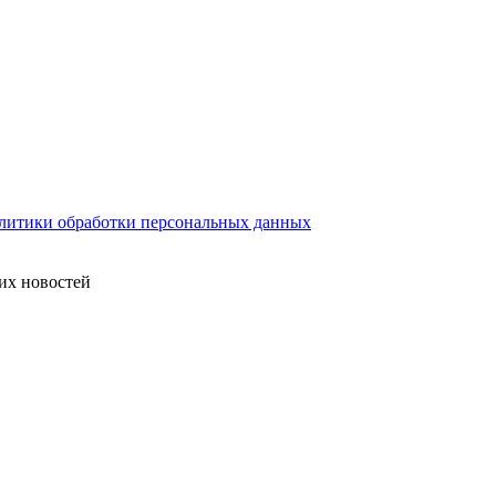
литики обработки персональных данных
их новостей