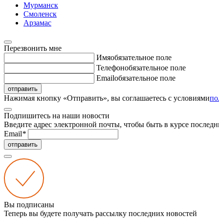
Мурманск
Смоленск
Арзамас
Перезвонить мне
Имя
обязательное поле
Телефон
обязательное поле
Email
обязательное поле
отправить
Нажимая кнопку «Отправить», вы соглашаетесь с условиями
по
Подпишитесь на наши новости
Введите адрес электронной почты, чтобы быть в курсе последн
Email
*
отправить
Вы подписаны
Теперь вы будете получать рассылку последних новостей