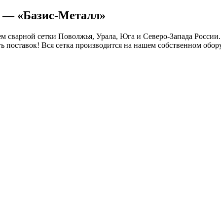
я — «Базис-Металл»
 сварной сетки Поволжья, Урала, Юга и Северо-Запада России.
ть поставок! Вся сетка производится на нашем собственном обор